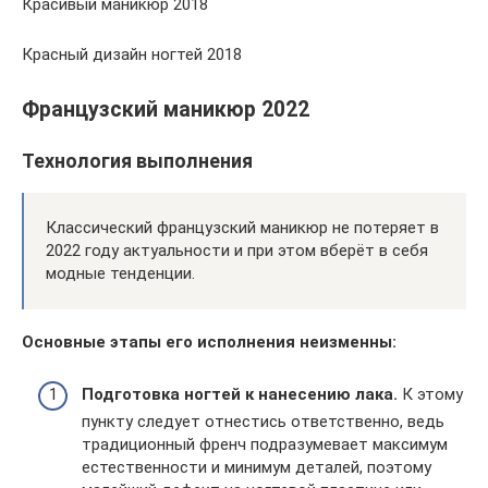
Красивый маникюр 2018
Красный дизайн ногтей 2018
Французский маникюр 2022
Технология выполнения
Классический французский маникюр не потеряет в
2022 году актуальности и при этом вберёт в себя
модные тенденции.
Основные этапы его исполнения неизменны:
Подготовка ногтей к нанесению лака.
К этому
пункту следует отнестись ответственно, ведь
традиционный френч подразумевает максимум
естественности и минимум деталей, поэтому