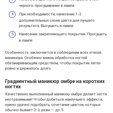
черного, просушивание в лампе.
При необходимости, нанесение 1-2
дополнительных слоев цвета для лучшего
результата. Высушить в лампе.
Нанесение закрепляющего покрытия. Просушить
в лампе.
Особенность заключается в соблюдении всех этапов
маникюра. Особенно важна обработка ногтей
обезжиривающим средством, чтобы покрытие легло
ровно и держалось долго.
Градиентный маникюр омбре на коротких
ногтях
Качественно выполненный маникюр омбре делает ногти
неотразимыми! Чтобы добиться наилучшего эффекта,
нужно удачно подобрать сочетание цветов, которых
обычно бывает 2-3, реже — до 5.