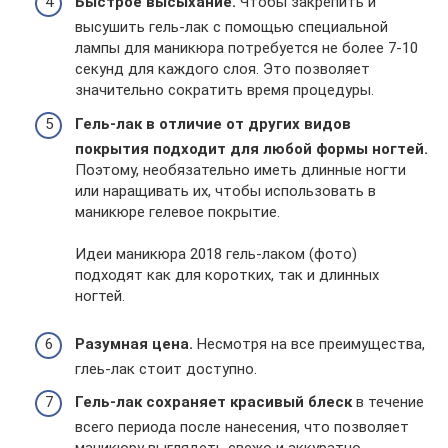
Быстрое высыхание.
Чтобы закрепить и
высушить гель-лак с помощью специальной
лампы для маникюра потребуется не более 7-10
секунд для каждого слоя. Это позволяет
значительно сократить время процедуры.
Гель-лак в отличие от других видов
покрытия подходит для любой формы ногтей.
Поэтому, необязательно иметь длинные ногти
или наращивать их, чтобы использовать в
маникюре гелевое покрытие.
Идеи маникюра 2018 гель-лаком (фото)
подходят как для коротких, так и длинных
ногтей.
Разумная цена.
Несмотря на все преимущества,
глеь-лак стоит доступно.
Гель-лак сохраняет красивый блеск
в течение
всего периода после нанесения, что позволяет