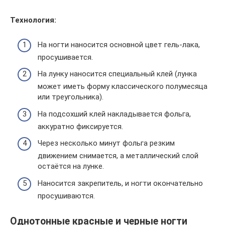
Технология:
На ногти наносится основной цвет гель-лака,
просушивается.
На лунку наносится специальный клей (лунка
может иметь форму классического полумесяца
или треугольника).
На подсохший клей накладывается фольга,
аккуратно фиксируется.
Через несколько минут фольга резким
движением снимается, а металлический слой
остаётся на лунке.
Наносится закрепитель, и ногти окончательно
просушиваются.
Однотонные красные и черные ногти