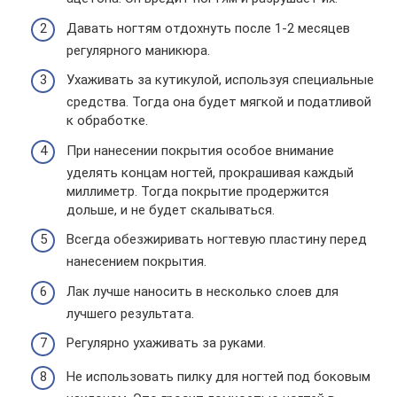
Давать ногтям отдохнуть после 1-2 месяцев
регулярного маникюра.
Ухаживать за кутикулой, используя специальные
средства. Тогда она будет мягкой и податливой
к обработке.
При нанесении покрытия особое внимание
уделять концам ногтей, прокрашивая каждый
миллиметр. Тогда покрытие продержится
дольше, и не будет скалываться.
Всегда обезжиривать ногтевую пластину перед
нанесением покрытия.
Лак лучше наносить в несколько слоев для
лучшего результата.
Регулярно ухаживать за руками.
Не использовать пилку для ногтей под боковым