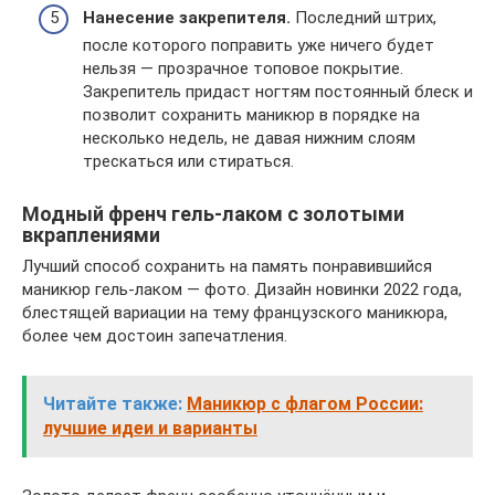
Нанесение закрепителя.
Последний штрих,
после которого поправить уже ничего будет
нельзя — прозрачное топовое покрытие.
Закрепитель придаст ногтям постоянный блеск и
позволит сохранить маникюр в порядке на
несколько недель, не давая нижним слоям
трескаться или стираться.
Модный френч гель-лаком с золотыми
вкраплениями
Лучший способ сохранить на память понравившийся
маникюр гель-лаком — фото. Дизайн новинки 2022 года,
блестящей вариации на тему французского маникюра,
более чем достоин запечатления.
Читайте также:
Маникюр с флагом России:
лучшие идеи и варианты