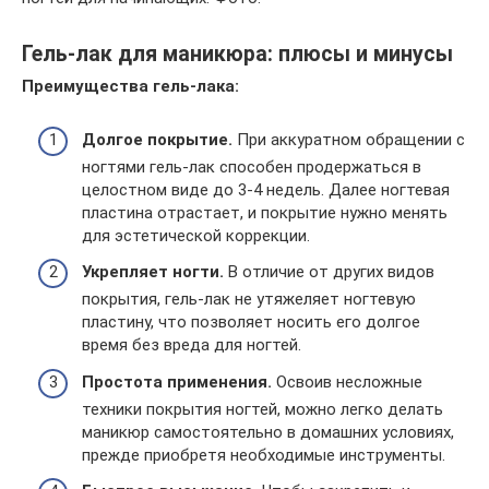
Гель-лак для маникюра: плюсы и минусы
Преимущества гель-лака:
Долгое покрытие.
При аккуратном обращении с
ногтями гель-лак способен продержаться в
целостном виде до 3-4 недель. Далее ногтевая
пластина отрастает, и покрытие нужно менять
для эстетической коррекции.
Укрепляет ногти.
В отличие от других видов
покрытия, гель-лак не утяжеляет ногтевую
пластину, что позволяет носить его долгое
время без вреда для ногтей.
Простота применения.
Освоив несложные
техники покрытия ногтей, можно легко делать
маникюр самостоятельно в домашних условиях,
прежде приобретя необходимые инструменты.