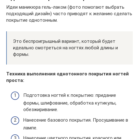
Идеи маникюра гель-лаком (фото помогают выбрать
подходящий дизайн) часто приводят к желанию сделать
покрытие однотонным.
Это беспроигрышный вариант, который будет
идеально смотреться на ногтях любой длины и
формы.
Техника выполнения однотонного покрытия ногтей
проста:
Подготовка ногтей к покрытию: придание
формы, шлифование, обработка кутикулы,
обезжиривание.
Нанесение базового покрытия. Просушивание в
лампе.
Нанесение цветного покрытия, красного или