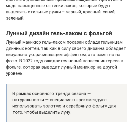
моде насыщенные оттенки лаков, которые будут
выделять стильные ручки – черный, красный, синий,
зеленый.
Лунный дизайн гель-лаком с фольгой
Лунный маникюр гель-лаком показан обладательницам
длинных ногтей, так как в силу своего дизайна обладает
визуально укорачивающим эффектом, это заметно на
фото. В 2022 году ожидается новый всплеск интереса к
фольге, которая выводит лунный маникюр на другой
уровень.
В рамках основного тренда сезона —
натуральности — специалисты рекомендуют
использовать золотую и серебряную фольгу для
того, чтобы выделить луну.