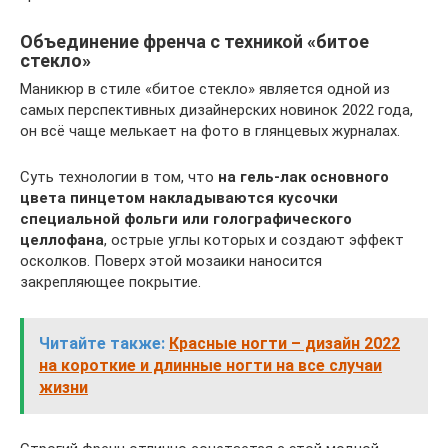
Объединение френча с техникой «битое
стекло»
Маникюр в стиле «битое стекло» является одной из
самых перспективных дизайнерских новинок 2022 года,
он всё чаще мелькает на фото в глянцевых журналах.
Суть технологии в том, что
на гель-лак основного
цвета пинцетом накладываются кусочки
специальной фольги или голографического
целлофана
, острые углы которых и создают эффект
осколков. Поверх этой мозаики наносится
закрепляющее покрытие.
Читайте также:
Красные ногти – дизайн 2022
на короткие и длинные ногти на все случаи
жизни