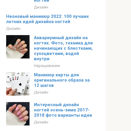
ногтей
Дизайн
Неоновый маникюр 2022: 100 лучших
летних идей дизайна ногтей
Дизайн
Аквариумный дизайн на
ногтях. Фото, техника для
начинающих с блестками,
сухоцветами, водой
внутри
Наращивание
Маникюр карты для
оригинального образа за
12 шагов
Дизайн
Интересный дизайн
ногтей осень-зима 2017-
2018 фото варианты идеи
Дизайн