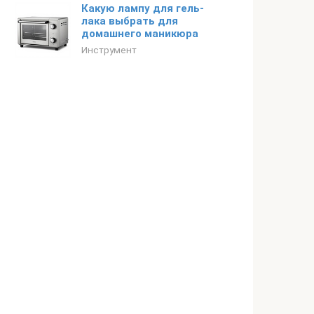
Какую лампу для гель-
лака выбрать для
домашнего маникюра
Инструмент