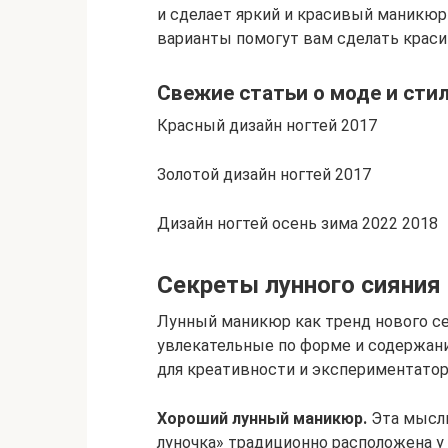
и сделает яркий и красивый маникюр
варианты помогут вам сделать краси
Свежие статьи о моде и сти
Красный дизайн ногтей 2017
Золотой дизайн ногтей 2017
Дизайн ногтей осень зима 2022 2018
Секреты лунного сияния
Лунный маникюр как тренд нового с
увлекательные по форме и содержан
для креативности и экспериментатор
Хороший лунный маникюр.
Эта мысль
луночка» традиционно расположена у