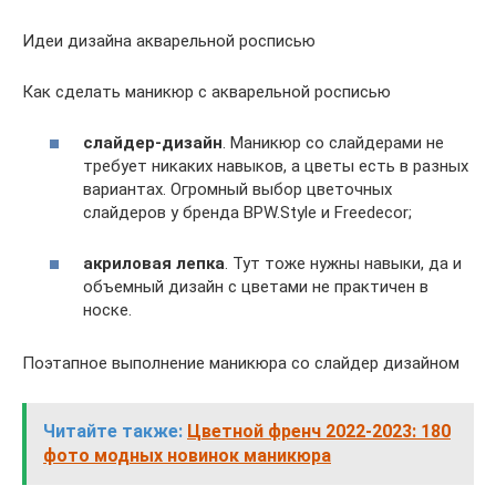
Идеи дизайна акварельной росписью
Как сделать маникюр с акварельной росписью
слайдер-дизайн
. Маникюр со слайдерами не
требует никаких навыков, а цветы есть в разных
вариантах. Огромный выбор цветочных
слайдеров у бренда BPW.Style и Freedecor;
акриловая лепка
. Тут тоже нужны навыки, да и
объемный дизайн с цветами не практичен в
носке.
Поэтапное выполнение маникюра со слайдер дизайном
Читайте также:
Цветной френч 2022-2023: 180
фото модных новинок маникюра