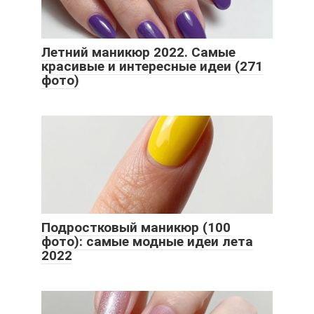
Летний маникюр 2022. Самые
красивые и интересные идеи (271
фото)
Подростковый маникюр (100
фото): самые модные идеи лета
2022