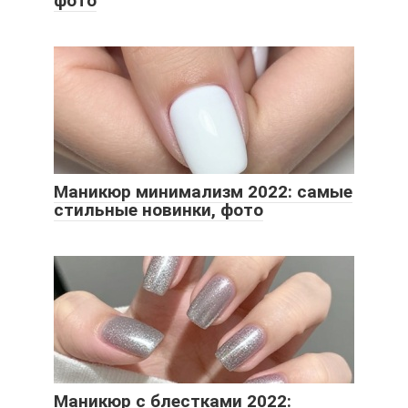
фото
Маникюр минимализм 2022: самые
стильные новинки, фото
Маникюр с блестками 2022: