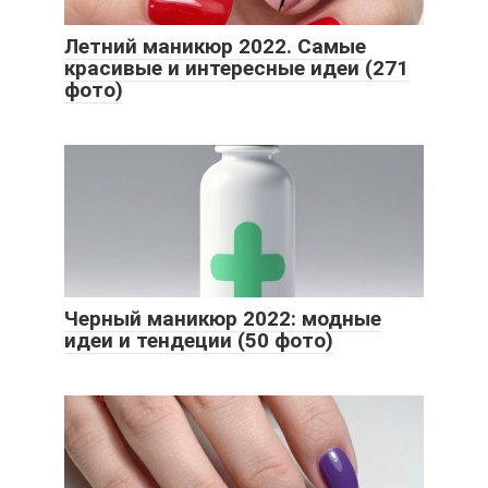
Летний маникюр 2022. Самые
красивые и интересные идеи (271
фото)
Черный маникюр 2022: модные
идеи и тендеции (50 фото)