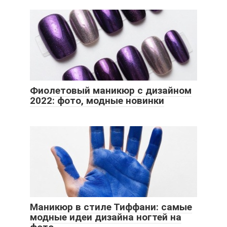
Фиолетовый маникюр с дизайном
2022: фото, модные новинки
Маникюр в стиле Тиффани: самые
модные идеи дизайна ногтей на