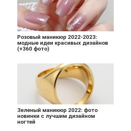
Розовый маникюр 2022-2023:
модные идеи красивых дизайнов
(+360 фото)
Зеленый маникюр 2022: фото
новинки с лучшим дизайном
ногтей