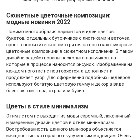
Сюжетные цветочные композиции:
модные новинки 2022
Помимо многообразия вариантов и идей цветов,
букетов, отдельных бутончиков с листиками и веточек,
просто восхитительно смотрятся на ноготках шикарные
цветочные композиции в сюжетном исполнении. В таком
дизайне задействованы несколько пальчиков, на
которые в процессе наносится рисунок. Изображение на
каждом ноготке не повторяется, а дополняет и
продолжает узор. Для оформления подобных шедевров
используют богатую цветовую гамму и декор в виде
блёсток, глиттера, страз или бусин.
Цветы в стиле минимализм
Этим летом не выходит из моды скромный, лаконичный
и умеренный дизайн цветов в стиле минимализм.
Востребованность данного маникюра объясняется
изящностью, которая по вкусу многим модницам. Очень