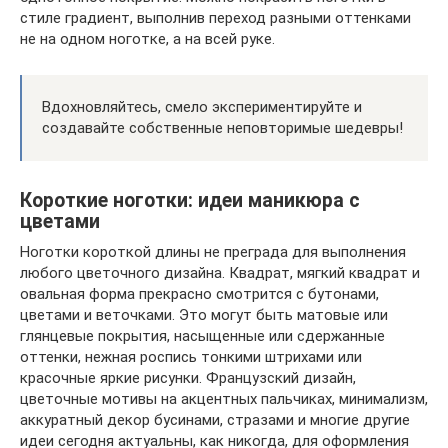
стиле градиент, выполнив переход разными оттенками
не на одном ноготке, а на всей руке.
Вдохновляйтесь, смело экспериментируйте и
создавайте собственные неповторимые шедевры!
Короткие ноготки: идеи маникюра с
цветами
Ноготки короткой длины не преграда для выполнения
любого цветочного дизайна. Квадрат, мягкий квадрат и
овальная форма прекрасно смотрится с бутонами,
цветами и веточками. Это могут быть матовые или
глянцевые покрытия, насыщенные или сдержанные
оттенки, нежная роспись тонкими штрихами или
красочные яркие рисунки. Французский дизайн,
цветочные мотивы на акцентных пальчиках, минимализм,
аккуратный декор бусинами, стразами и многие другие
идеи сегодня актуальны, как никогда, для оформления