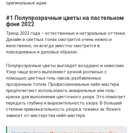
оригинальные идеи.
#1 Полупрозрачные цветы на пастельном
фоне 2022
Тренд 2022 года – естественные и натуральные оттенки.
Дизайн в светлых тонах смотрится очень нежно и
женственно, он всегда уместно смотрится в
повседневных и деловых образах.
Полупрозрачные цветы выглядят воздушно и невесомо.
Узор чаще всего выполняют ручной росписью с
помощью цветных гель-лаков, разбавленных
прозрачным топом. Профессиональные нейл-мастера
предпочитают использовать акварельные или гель-
краски для выполнения цветочного узора. Это помогает
передать глубину и выразительность узора. В большей
степени привлекательность узора в технике air flowers
зависит от мастерства нейл-мастера.