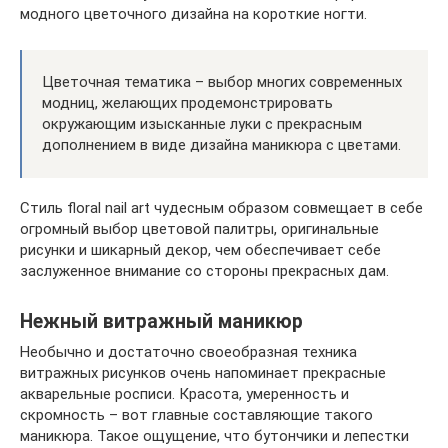
модного цветочного дизайна на короткие ногти.
Цветочная тематика – выбор многих современных
модниц, желающих продемонстрировать
окружающим изысканные луки с прекрасным
дополнением в виде дизайна маникюра с цветами.
Стиль floral nail art чудесным образом совмещает в себе
огромный выбор цветовой палитры, оригинальные
рисунки и шикарный декор, чем обеспечивает себе
заслуженное внимание со стороны прекрасных дам.
Нежный витражный маникюр
Необычно и достаточно своеобразная техника
витражных рисунков очень напоминает прекрасные
акварельные росписи. Красота, умеренность и
скромность – вот главные составляющие такого
маникюра. Такое ощущение, что бутончики и лепестки