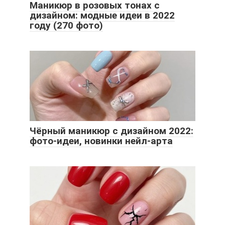
Маникюр в розовых тонах с
дизайном: модные идеи в 2022
году (270 фото)
Чёрный маникюр с дизайном 2022:
фото-идеи, новинки нейл-арта