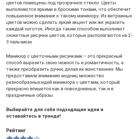
цветов помещены под прозрачное стекло. Цветы
выполняются яркими и броскими тонами, что обеспечит
повышенное внимание к такому маникюру. Из витражных
цветов можно сделать яркий акцент или же украсить
каждый ноготок. Иногда таким способом выполняют
сюжетные рисунки цветов, которые располагаются на 2-
3 пальчиках.
Маникюр с цветочными рисунками – это прекрасный
способ выразить свою нежность и романтичность, а
также преобразить ручки, делая их женственнее. Мы
предоставили вниманию модниц множество
разнообразных идей маникюра с цветами, который
прекрасно впишется как в повседневные, так и в
праздничные образы.
Выбирайте для себя подходящие идеи и
оставайтесь в тренде!
Рейтинг