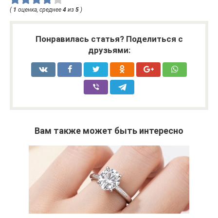
(
1
оценка, среднее
4
из
5
)
Понравилась статья? Поделиться с
друзьями:
Вам также может быть интересно