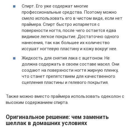
Спирт. Его уже содержат многие
профессиональные средства. Поэтому можно
смело использовать его в чистом виде, если нет
праймера. Спирт быстро испаряется с
поверхности ногтя, после чего остается едва
видимое легкое покрытие. Достаточно одного
нанесения, так как большее их количество
иссушат ногтевую пластину и кожу вокруг нее.
Жидкость для снятия лака с ацетоном. Не
должна содержать в своем составе масел. Они
создают на поверхности ногтя жирную пленку,
что станет препятствием для качественного
сцепления пластины и гелевого покрытия.
Также можно вместо праймера использовать одеколон с
высоким содержанием спирта.
Оригинальное решение: чем заменить
шеллак в домашних условиях