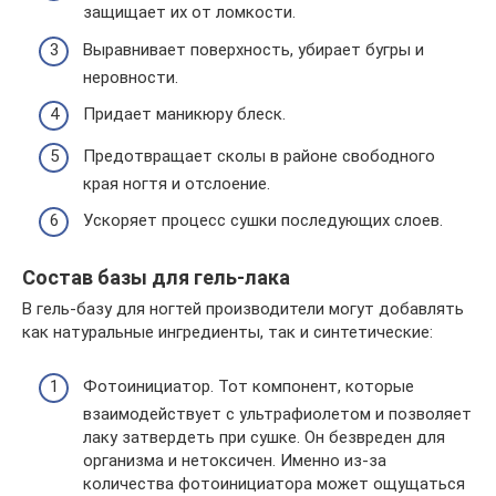
защищает их от ломкости.
Выравнивает поверхность, убирает бугры и
неровности.
Придает маникюру блеск.
Предотвращает сколы в районе свободного
края ногтя и отслоение.
Ускоряет процесс сушки последующих слоев.
Состав базы для гель-лака
В гель-базу для ногтей производители могут добавлять
как натуральные ингредиенты, так и синтетические:
Фотоинициатор. Тот компонент, которые
взаимодействует с ультрафиолетом и позволяет
лаку затвердеть при сушке. Он безвреден для
организма и нетоксичен. Именно из-за
количества фотоинициатора может ощущаться