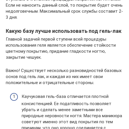
Если не наносить данный слой, то покрытие будет очень
недолговечным. Максимальный срок службы составит 2-
3 дня.
Какую базу лучше использовать под гель-лак
Главной задачей первой ступени всей процедуры
использования геля является обеспечение стойкости
цветному покрытию, придание гладкости ногтю,
закрытие чешуек.
Важно! Существует несколько разновидностей базовых
основ под гель лак, и каждая из них имеет свои
положительные и отрицательные стороны.
Каучуковая гель-база отличается плотной
консистенцией. Ее податливость позволяет
убрать и сделать менее заметными все
природные неровности ногтя. Мастера маникюра
советуют именно этот вид покрытия по тем
причинам, что оно хорошо соединяется с