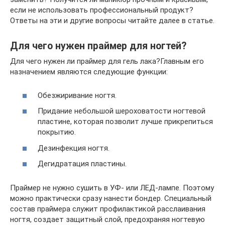
если не использовать профессиональный продукт?
Ответы на эти и другие вопросы читайте далее в статье.
Для чего нужен праймер для ногтей?
Для чего нужен ли праймер для гель лака?Главным его
назначением являются следующие функции:
Обезжиривание ногтя.
Придание небольшой шероховатости ногтевой
пластине, которая позволит лучше прикрепиться
покрытию.
Дезинфекция ногтя.
Дегидратация пластины.
Праймер не нужно сушить в УФ- или ЛЕД-лампе. Поэтому
можно практически сразу нанести бондер. Специальный
состав праймера служит профилактикой расслаивания
ногтя, создает защитный слой, предохраняя ногтевую