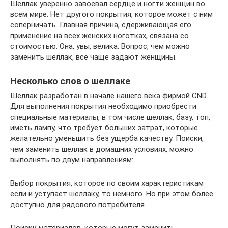
Шеллак уверенно завоевал сердце и ногти женщин во
всем мире. Нет другого покрытия, которое может с ним
соперничать. Главная причина, сдерживающая его
применение на всех женских ноготках, связана со
стоимостью. Она, увы, велика. Вопрос, чем можно
заменить шеллак, все чаще задают женщины.
Несколько слов о шеллаке
Шеллак разработан в начале нашего века фирмой CND.
Для выполнения покрытия необходимо приобрести
специальные материалы, в том числе шеллак, базу, топ,
иметь лампу, что требует больших затрат, которые
желательно уменьшить без ущерба качеству. Поиски,
чем заменить шеллак в домашних условиях, можно
выполнять по двум направлениям:
Выбор покрытия, которое по своим характеристикам
если и уступает шеллаку, то немного. Но при этом более
доступно для рядового потребителя.
Поиски материалов, которые могут заменить