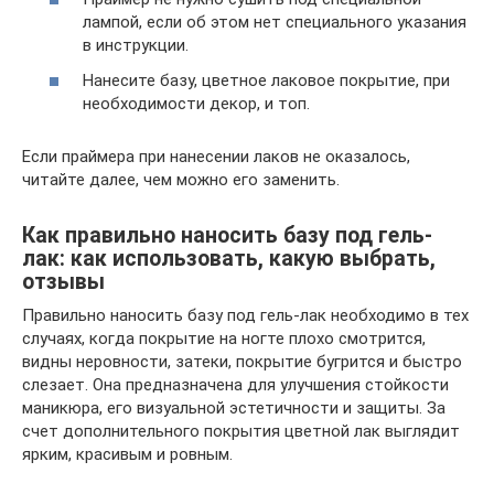
лампой, если об этом нет специального указания
в инструкции.
Нанесите базу, цветное лаковое покрытие, при
необходимости декор, и топ.
Если праймера при нанесении лаков не оказалось,
читайте далее, чем можно его заменить.
Как правильно наносить базу под гель-
лак: как использовать, какую выбрать,
отзывы
Правильно наносить базу под гель-лак необходимо в тех
случаях, когда покрытие на ногте плохо смотрится,
видны неровности, затеки, покрытие бугрится и быстро
слезает. Она предназначена для улучшения стойкости
маникюра, его визуальной эстетичности и защиты. За
счет дополнительного покрытия цветной лак выглядит
ярким, красивым и ровным.