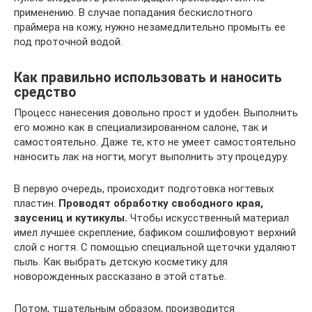
применению. В случае попадания бескислотного
праймера на кожу, нужно незамедлительно промыть ее
под проточной водой.
Как правильно использовать и наносить
средство
Процесс нанесения довольно прост и удобен. Выполнить
его можно как в специализированном салоне, так и
самостоятельно. Даже те, кто не умеет самостоятельно
наносить лак на ногти, могут выполнить эту процедуру.
В первую очередь, происходит подготовка ногтевых
пластин.
Проводят обработку свободного края,
заусениц и кутикулы.
Чтобы искусственный материал
имел лучшее скрепление, бафиком сошлифовуют верхний
слой с ногтя. С помощью специальной щеточки удаляют
пыль. Как выбрать детскую косметику для
новорожденных рассказано в этой статье.
Потом, тщательным образом, производится