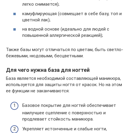
легко снимается);
камуфлирующая (совмещает в себе базу, топ и
цветной лак);
на водной основе (идеально для людей с
повышенной аллергической реакцией);
Также базы могут отличаться по цветам, быть светло-
бежевыми, нюдовыми, бесцветными.
Для чего нужна база для ногтей
База является необходимой составляющей маникюра,
используется для защиты ногтя от красок. Но на этом
ее функции не заканчиваются:
Базовое покрытие для ногтей обеспечивает
наилучшее сцепление с поверхностью и
продлевает стойкость маникюра.
Укрепляет истонченные и слабые ногти,