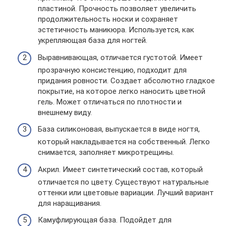
пластиной. Прочность позволяет увеличить
продолжительность носки и сохраняет
эстетичность маникюра. Используется, как
укрепляющая база для ногтей.
Выравнивающая, отличается густотой. Имеет
прозрачную консистенцию, подходит для
придания ровности. Создает абсолютно гладкое
покрытие, на которое легко наносить цветной
гель. Может отличаться по плотности и
внешнему виду.
База силиконовая, выпускается в виде ногтя,
который накладывается на собственный. Легко
снимается, заполняет микротрещины.
Акрил. Имеет синтетический состав, который
отличается по цвету. Существуют натуральные
оттенки или цветовые вариации. Лучший вариант
для наращивания.
Камуфлирующая база. Подойдет для