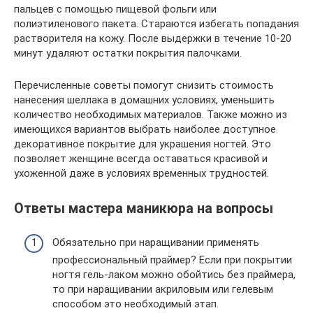
пальцев с помощью пищевой фольги или
полиэтиленового пакета. Стараются избегать попадания
растворителя на кожу. После выдержки в течение 10-20
минут удаляют остатки покрытия палочками.
Перечисленные советы помогут снизить стоимость
нанесения шеллака в домашних условиях, уменьшить
количество необходимых материалов. Также можно из
имеющихся вариантов выбрать наиболее доступное
декоративное покрытие для украшения ногтей. Это
позволяет женщине всегда оставаться красивой и
ухоженной даже в условиях временных трудностей.
Ответы мастера маникюра на вопросы
Обязательно при наращивании применять
профессиональный праймер? Если при покрытии
ногтя гель-лаком можно обойтись без праймера,
то при наращивании акриловым или гелевым
способом это необходимый этап.