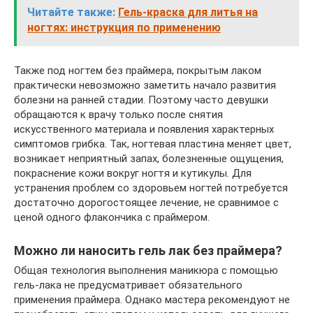
Читайте также:
Гель-краска для литья на
ногтях: инструкция по применению
Также под ногтем без праймера, покрытым лаком
практически невозможно заметить начало развития
болезни на ранней стадии. Поэтому часто девушки
обращаются к врачу только после снятия
искусственного материала и появления характерных
симптомов грибка. Так, ногтевая пластина меняет цвет,
возникает неприятный запах, болезненные ощущения,
покраснение кожи вокруг ногтя и кутикулы. Для
устранения проблем со здоровьем ногтей потребуется
достаточно дорогостоящее лечение, не сравнимое с
ценой одного флакончика с праймером.
Можно ли наносить гель лак без праймера?
Общая технология выполнения маникюра с помощью
гель-лака не предусматривает обязательного
применения праймера. Однако мастера рекомендуют не