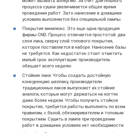
может вызвать аллергию. За счет длительного
процесса сушки увеличивается общее время
проведения работ. Зато нанесение в домашних
условиях выполняется без специальной лампы.
Покрытие винилюкс. Это еще одна продукция
фирмы CND. Процесс отличается простотой: два
слоя лака, сверху слой топового покрытия,
которое поставляется в наборе. Нанесение базы
не требуется. Как недостаток стоит отметить
малый срок эксплуатации: производитель
обещает всего неделю.
Стойкие лаки. Чтобы создать достойную
конкуренцию шеллаку, производители
традиционных лаков выпускают их стойкие
аналоги, которые могут держаться на ногтях
даже более недели. Чтобы получить стойкое
покрытие, требуется работы выполнять по всем
правилам, с базой, обезжиривателем и топовым
покрытием. Сушить в лампе при проведении
работ в домашних условиях нет необходимости.