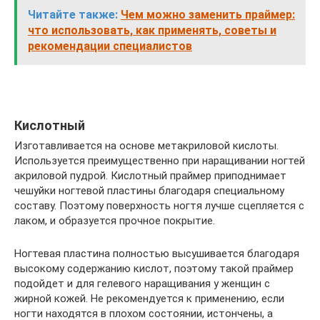
Читайте также:
Чем можно заменить праймер:
что использовать, как применять, советы и
рекомендации специалистов
Кислотный
Изготавливается на основе метакриловой кислоты.
Используется преимущественно при наращивании ногтей
акриловой пудрой. Кислотный праймер приподнимает
чешуйки ногтевой пластины благодаря специальному
составу. Поэтому поверхность ногтя лучше сцепляется с
лаком, и образуется прочное покрытие.
Ногтевая пластина полностью высушивается благодаря
высокому содержанию кислот, поэтому такой праймер
подойдет и для гелевого наращивания у женщин с
жирной кожей. Не рекомендуется к применению, если
ногти находятся в плохом состоянии, истончены, а