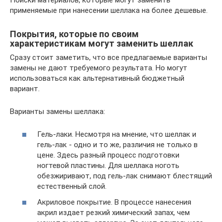
применяемые при нанесении шеллака на более дешевые.
Покрытия, которые по своим
характеристикам могут заменить шеллак
Сразу стоит заметить, что все предлагаемые варианты
замены не дают требуемого результата. Но могут
использоваться как альтернативный бюджетный
вариант.
Варианты замены шеллака:
Гель-лаки. Несмотря на мнение, что шеллак и
гель-лак ‑ одно и то же, различия не только в
цене. Здесь разный процесс подготовки
ногтевой пластины. Для шеллака ноготь
обезжиривают, под гель-лак снимают блестящий
естественный слой.
Акриловое покрытие. В процессе нанесения
акрил издает резкий химический запах, чем