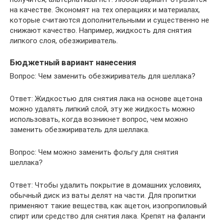
на качестве. Экономят на тех операциях и материалах,
которые считаются дополнительными и существенно не
снижают качество. Например, жидкость для снятия
липкого слоя, обезжириватель.
Бюджетный вариант нанесения
Вопрос: Чем заменить обезжириватель для шеллака?
Ответ: Жидкостью для снятия лака на основе ацетона
можно удалять липкий слой, эту же жидкость можно
использовать, когда возникнет вопрос, чем можно
заменить обезжириватель для шеллака.
Вопрос: Чем можно заменить фольгу для снятия
шеллака?
Ответ: Чтобы удалить покрытие в домашних условиях,
обычный диск из ваты делят на части. Для пропитки
применяют такие вещества, как ацетон, изопропиловый
спирт или средство для снятия лака. Крепят на фаланги