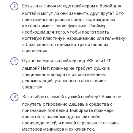
Есть ли отличия между праймером и базой для
ногтей и могут ли они заменить друг друга? Это
принципиально разные средства, каждое из
которых имеет свою функцию. Праймер
необходим для того, чтобы подготовить
ногтевую пластину к наращиванию или гель-лаку,
а база является одним из трех этапов их
выполнения.
Нужно ли сушить праймер под УФ- или LED-
лампой? Нет, праймер не требует сушки в
специальном аппарате, за исключением
рекомендаций, указанных в аннотации к
средству.
Как выбрать самый лучший праймер? Важно не
покупать откровенно дешевые средства с
признаками подделки. Выбирайте праймеры
известных, зарекомендовавших себя
производителей, и изучайте реальные отзывы
мастеров маникюра и их клиенток.