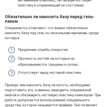
витаминный комплекс, питающий ногтевую
пластину и сохраняющий ее состояние.
Обязательно ли наносить базу перед гель-
лаком
Специалисты отмечают, что важно обязательно
наносить базу под гель по нескольким причинам, среди
которых:
Продление службы покрытия.
Прочность ногтей, на которых не
образовываются трещины и сколы.
Отсутствует вред ногтевой пластине.
Прежде чем наносить базу на ноготь, необходимо
подготовить его, а именно зашкурить специальной
пилкой и обезжирить ногтевую пластину клинсером. При
работе допускается использование специального
средства, которое называется праймер. Оно позволит