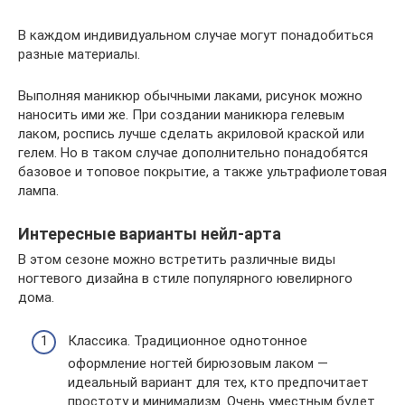
В каждом индивидуальном случае могут понадобиться
разные материалы.
Выполняя маникюр обычными лаками, рисунок можно
наносить ими же. При создании маникюра гелевым
лаком, роспись лучше сделать акриловой краской или
гелем. Но в таком случае дополнительно понадобятся
базовое и топовое покрытие, а также ультрафиолетовая
лампа.
Интересные варианты нейл-арта
В этом сезоне можно встретить различные виды
ногтевого дизайна в стиле популярного ювелирного
дома.
Классика. Традиционное однотонное
оформление ногтей бирюзовым лаком —
идеальный вариант для тех, кто предпочитает
простоту и минимализм. Очень уместным будет