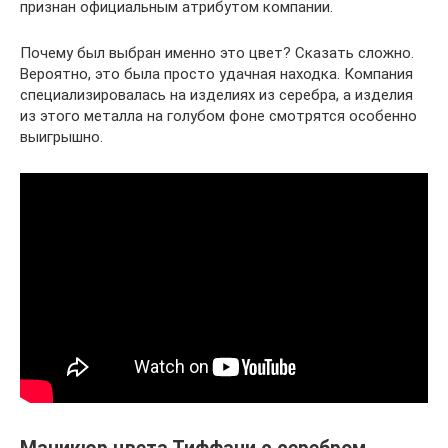
признан официальным атрибутом компании.
Почему был выбран именно это цвет? Сказать сложно.
Вероятно, это была просто удачная находка. Компания
специализировалась на изделиях из серебра, а изделия
из этого металла на голубом фоне смотрятся особенно
выигрышно.