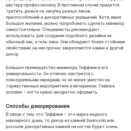
мастеру-профессионалу. В противном случае придется
тратить деньги на закупку разных лаков,
приспособлений и декоративных украшений. Хотя, имея
большое желание, можно попробовать сделать маникюр
самостоятельно. Специалисты рекомендуют
использовать для создания подобного дизайна не
обычный лак, а гель-лаки. Они обладают более стойкими
свойствами, на них прочно закрепляются камни и другой
декор.
Большое преимущество маникюра Тиффани в его
универсальности. Он отлично смотрится с
повседневными нарядами, но не менее уместен на
торжественных мероприятиях и вечеринках. Главное
условие – ногти нужно аккуратно оформить.
Способы декорирования
В связи с тем, что Тиффани – это марка модного
ювелирного дома, то декор из камней Swarovski или
россыпи декоративных камней на ногтях будет очень