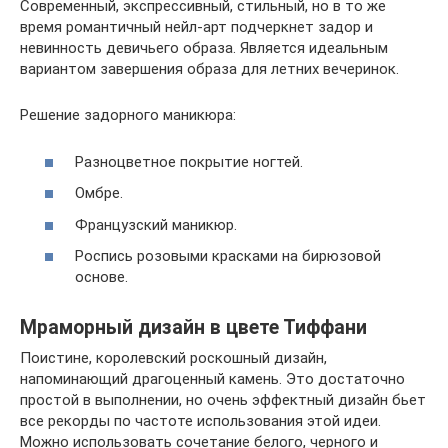
Современный, экспрессивный, стильный, но в то же
время романтичный нейл-арт подчеркнет задор и
невинность девичьего образа. Является идеальным
вариантом завершения образа для летних вечеринок.
Решение задорного маникюра:
Разноцветное покрытие ногтей.
Омбре.
Французский маникюр.
Роспись розовыми красками на бирюзовой
основе.
Мраморный дизайн в цвете Тиффани
Поистине, королевский роскошный дизайн,
напоминающий драгоценный камень. Это достаточно
простой в выполнении, но очень эффектный дизайн бьет
все рекорды по частоте использования этой идеи.
Можно использовать сочетание белого, черного и