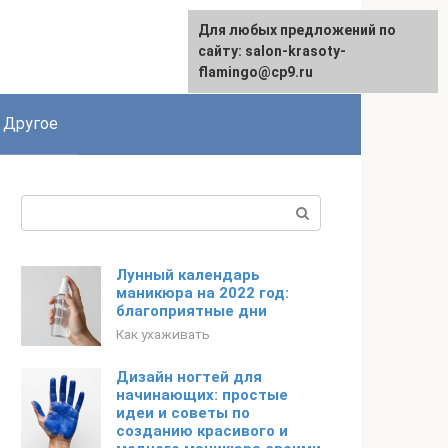
Для любых предложений по
сайту: salon-krasoty-
flamingo@cp9.ru
Другое
Поиск:
Лунный календарь
маникюра на 2022 год:
благоприятные дни
Как ухаживать
Дизайн ногтей для
начинающих: простые
идеи и советы по
созданию красивого и