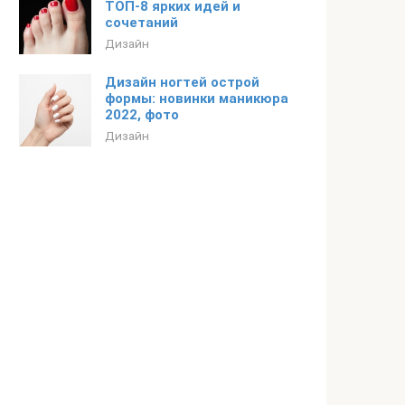
ТОП-8 ярких идей и
сочетаний
Дизайн
Дизайн ногтей острой
формы: новинки маникюра
2022, фото
Дизайн