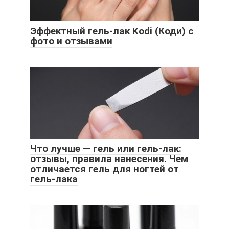
Эффектный гель-лак Kodi (Коди) с
фото и отзывами
Что лучше — гель или гель-лак:
отзывы, правила нанесения. Чем
отличается гель для ногтей от
гель-лака