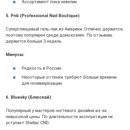
Ассортимент пока невелик.
5. Pnb (Professional Nail Boutique)
Суперглянцевый гель-лак из Америки. Отлично держится,
поэтому популярен среди домохозяек. По отзывам,
держится больше 3 недель.
Минусы:
Редкость в России.
Некоторые оттенки требуют больше времени
для полимеризации.
6. Bluesky (Блюскай)
Популярный у мастеров ногтевого дизайна из-за
невысокой цены. По длительности эксплуатации не
уступает Shellac CND.