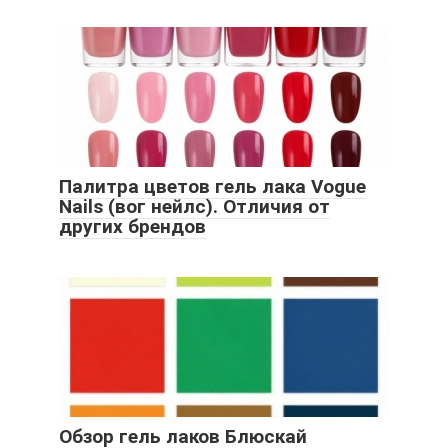
Палитра цветов гель лака Vogue
Nails (вог нейлс). Отличия от
других брендов
Обзор гель лаков Блюскай