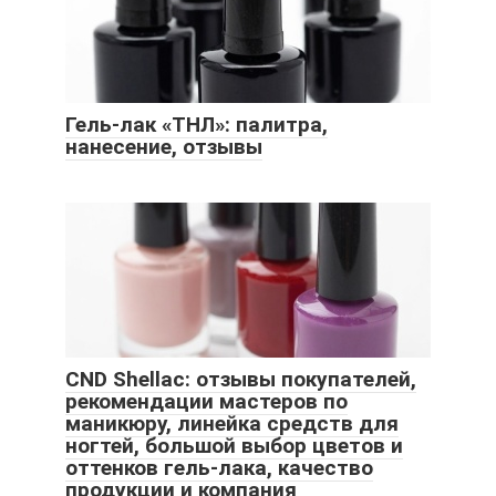
Гель-лак «ТНЛ»: палитра,
нанесение, отзывы
CND Shellac: отзывы покупателей,
рекомендации мастеров по
маникюру, линейка средств для
ногтей, большой выбор цветов и
оттенков гель-лака, качество
продукции и компания