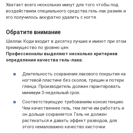
Хватает всего нескольких минут для того чтобы под
воздействием специального средства гель-лак размяк и
его получилось аккуратно удалить с ногтя.
Обратите внимание
Шеллак Коди входит в десятку лучших и имеют при этом
преимущество по уровню цен.
Профессионалы выделяют несколько критериев
определения качества гель-лака:
Длительность сохранения лакового покрытия на
ногтевой пластине без сколов, трещин и потери
глянца. Производитель должен гарантировать
минимум 3-недельный срок.
Соответствующую требованиям консистенцию.
Чем качественнее гель, тем легче им работать и
он дольше сохраняется. Гель не должен
растекаться и давать эффект разводов, для
этого немаловажно качество кисточки.