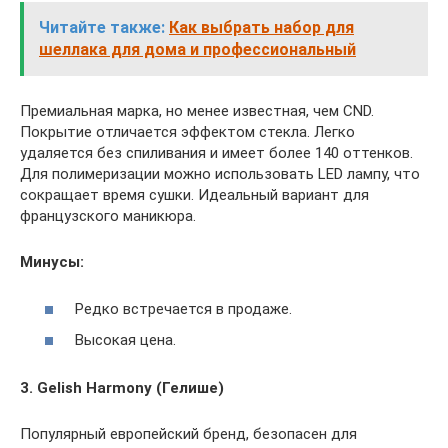
Читайте также:
Как выбрать набор для
шеллака для дома и профессиональный
Премиальная марка, но менее известная, чем CND.
Покрытие отличается эффектом стекла. Легко
удаляется без спиливания и имеет более 140 оттенков.
Для полимеризации можно использовать LED лампу, что
сокращает время сушки. Идеальный вариант для
французского маникюра.
Минусы:
Редко встречается в продаже.
Высокая цена.
3. Gelish Harmony (Гелише)
Популярный европейский бренд, безопасен для