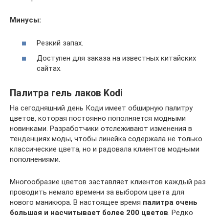
Минусы:
Резкий запах.
Доступен для заказа на известных китайских
сайтах.
Палитра гель лаков Kodi
На сегодняшний день Коди имеет обширную палитру
цветов, которая постоянно пополняется модными
новинками. Разработчики отслеживают изменения в
тенденциях моды, чтобы линейка содержала не только
классические цвета, но и радовала клиентов модными
пополнениями.
Многообразие цветов заставляет клиентов каждый раз
проводить немало времени за выбором цвета для
нового маникюра. В настоящее время
палитра очень
большая и насчитывает более 200 цветов
. Редко