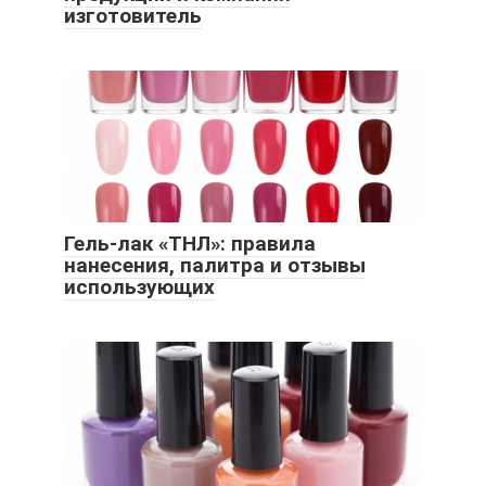
изготовитель
Гель-лак «ТНЛ»: правила
нанесения, палитра и отзывы
использующих