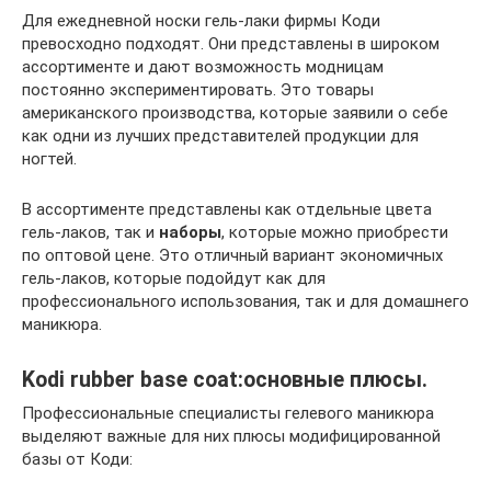
Для ежедневной носки гель-лаки фирмы Коди
превосходно подходят. Они представлены в широком
ассортименте и дают возможность модницам
постоянно экспериментировать. Это товары
американского производства, которые заявили о себе
как одни из лучших представителей продукции для
ногтей.
В ассортименте представлены как отдельные цвета
гель-лаков, так и
наборы
, которые можно приобрести
по оптовой цене. Это отличный вариант экономичных
гель-лаков, которые подойдут как для
профессионального использования, так и для домашнего
маникюра.
Kodi rubber base coat:основные плюсы.
Профессиональные специалисты гелевого маникюра
выделяют важные для них плюсы модифицированной
базы от Коди: