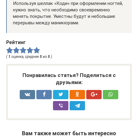
Используя шеллак «Коди» при оформлении ногтей,
нужно знать, что необходимо своевременно
менять покрытие. Уместны будут и небольшие
перерывы между маникюрами.
Рейтинг
(
1
оценка, среднее
5
из
5
)
Понравилась статья? Поделиться с
друзьями:
Вам также может быть интересно