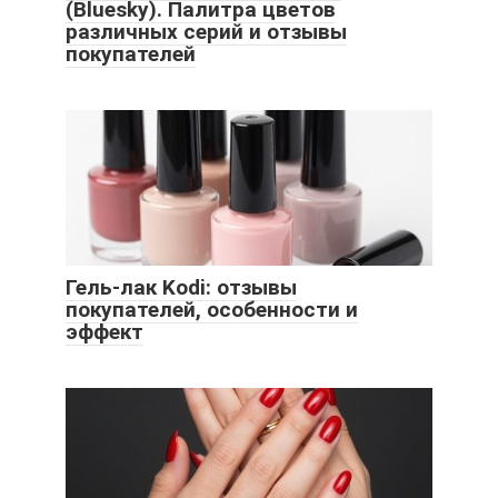
(Bluesky). Палитра цветов
различных серий и отзывы
покупателей
Гель-лак Kodi: отзывы
покупателей, особенности и
эффект