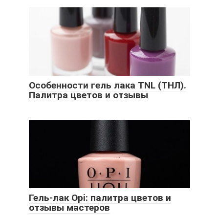
Особенности гель лака TNL (ТНЛ).
Палитра цветов и отзывы
Гель-лак Opi: палитра цветов и
отзывы мастеров