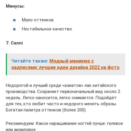
Минусы:
Мало оттенков.
Нестабильное качество.
7. Canni
Читайте также:
Модный маникюр с
надписями: лучшие идеи дизайна 2022 на фото
Недорогой и лучший среди «азиатов» лак китайского
производства. Сохраняет первоначальный вид около 2
недель. Легко наносится, легко снимается. Подойдёт
для тех, кто любит часто и недорого менять образы.
Богатая палитра оттенков (более 200).
Рекомендуем: Какое наращивание ногтей лучше: гелевое
или акриловое