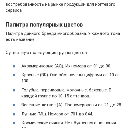
востребованность на рынке продукции для ногтевого
сервиса.
Палитра популярных цветов
Палитра данного бренда многообразна. У каждого тона
есть название.
Существуют следующие группы цветов:
Аквамариновые (AQ). Их номера от 01 до 90.
Красные (BR). Они обозначены цифрами от 10 от
130.
Голубые, персиковые, молочные, бежевые. В
каждой группе по 10-15 оттенков.
Весенние-летние (А). Пронумерованы от 21 до 28.
Лунные (ML). Номера от 701 до 844.
Космические сияния. Нет буквенного названия.