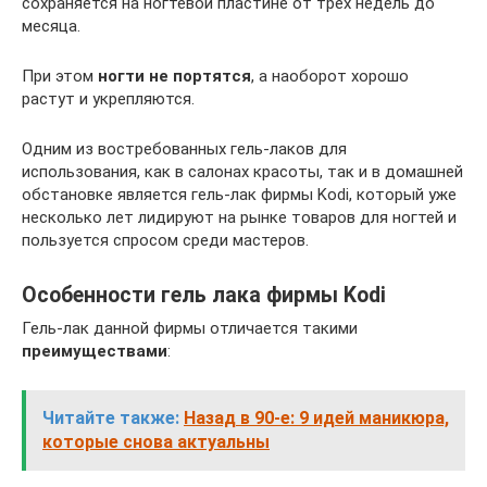
сохраняется на ногтевой пластине от трех недель до
месяца.
При этом
ногти не портятся
, а наоборот хорошо
растут и укрепляются.
Одним из востребованных гель-лаков для
использования, как в салонах красоты, так и в домашней
обстановке является гель-лак фирмы Kodi, который уже
несколько лет лидируют на рынке товаров для ногтей и
пользуется спросом среди мастеров.
Особенности гель лака фирмы Kodi
Гель-лак данной фирмы отличается такими
преимуществами
:
Читайте также:
Назад в 90-е: 9 идей маникюра,
которые снова актуальны