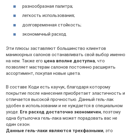
разнообразная палитра;
легкость использования;
долговременная стойкость;
экономичный расход.
Эти плюсы заставляют большинство клиентов
маникюрных салонов останавливать свой выбор именно
на нем. Также его
цена вполне доступна
, что
позволяет мастерам салонов постоянно расширять
ассортимент, покупая новые цвета.
В составе Коди есть каучук, благодаря которому
покрытие после нанесения приобретает эластичность и
отличается высокой прочностью. Данный гель-лак
удобен в использовании и не нуждается в специальном
уходе.
Его расход достаточно экономичен
, поэтому
одна бутылочка гель-лака может порадовать вас не
один сезон.
Данные гель-лаки являются трехфазными
, это