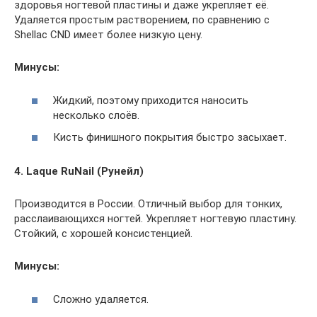
здоровья ногтевой пластины и даже укрепляет её.
Удаляется простым растворением, по сравнению с
Shellac CND имеет более низкую цену.
Минусы:
Жидкий, поэтому приходится наносить
несколько слоёв.
Кисть финишного покрытия быстро засыхает.
4. Laque RuNail (Рунейл)
Производится в России. Отличный выбор для тонких,
расслаивающихся ногтей. Укрепляет ногтевую пластину.
Стойкий, с хорошей консистенцией.
Минусы:
Сложно удаляется.