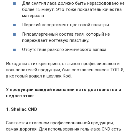
Для снятия лака должно быть израсходовано не
более 15 минут. Это тоже показатель качества
материала.
Широкий ассортимент цветовой палитры.
Гипоаллергенный состав геля, который не
повреждает ногтевую пластину.
Отсутствие резкого химического запаха.
Исходя из этих критериев, отзывов профессионалов и
пользователей продукции, был составлен список ТОП-8,
в который вошел и шеллак Kodi.
У продукции каждой компании есть достоинства и
недостатки:
1. Shellac CND
Считается эталоном профессиональной продукции,
самая дорогая. Для использования гель-лака СND есть