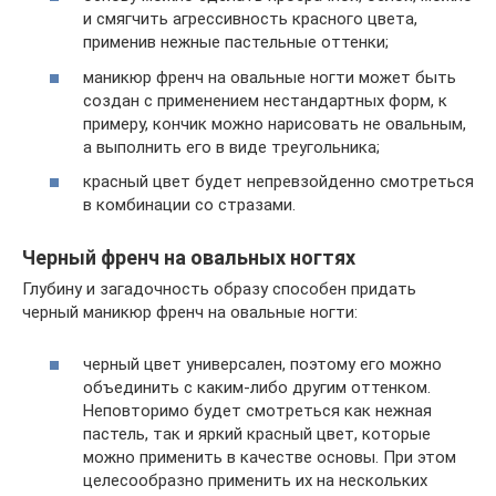
и смягчить агрессивность красного цвета,
применив нежные пастельные оттенки;
маникюр френч на овальные ногти может быть
создан с применением нестандартных форм, к
примеру, кончик можно нарисовать не овальным,
а выполнить его в виде треугольника;
красный цвет будет непревзойденно смотреться
в комбинации со стразами.
Черный френч на овальных ногтях
Глубину и загадочность образу способен придать
черный маникюр френч на овальные ногти:
черный цвет универсален, поэтому его можно
объединить с каким-либо другим оттенком.
Неповторимо будет смотреться как нежная
пастель, так и яркий красный цвет, которые
можно применить в качестве основы. При этом
целесообразно применить их на нескольких