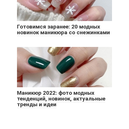
Готовимся заранее: 20 модных
новинок маникюра со снежинками
Маникюр 2022: фото модных
тенденций, новинок, актуальные
тренды и идеи