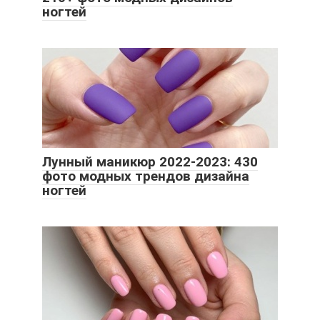
ногтей
Лунный маникюр 2022-2023: 430
фото модных трендов дизайна
ногтей