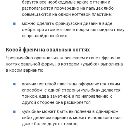
берутся все необходимые яркие оттенки и
располагаются поочередно на пальцах либо
совмещаются на одной ногтевой пластине;
можно сделать французский дизайн в виде
омбре, при этом матовые покрытия придают ему
непревзойденный вид.
Косой френч на овальных ногтях
Чрезвычайно оригинальным решением станет френч на
ногтях овальной формы, в котором «улыбка» выполнена
в косом варианте:
кончик ногтевой пластины оформляется таким
способом: с одной стороны «улыбка» делается
тонкой, едва заметной, а по направлению к
другой стороне она расширяется;
«улыбка» может быть выполнена в одинарном
либо двойном варианте, может использоваться
даже более двух оттенков;