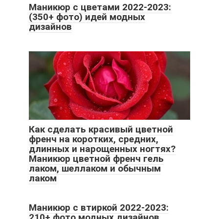
Маникюр с цветами 2022-2023:
(350+ фото) идей модных
дизайнов
Как сделать красивый цветной
френч на коротких, средних,
длинных и нарощенных ногтях?
Маникюр цветной френч гель
лаком, шеллаком и обычным
лаком
Маникюр с втиркой 2022-2023:
210+ фото модных дизайнов