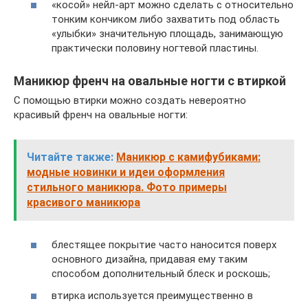
«косой» нейл-арт можно сделать с относительно
тонким кончиком либо захватить под область
«улыбки» значительную площадь, занимающую
практически половину ногтевой пластины.
Маникюр френч на овальные ногти с втиркой
С помощью втирки можно создать невероятно
красивый френч на овальные ногти:
Читайте также:
Маникюр с камифубиками:
модные новинки и идеи оформления
стильного маникюра. Фото примеры
красивого маникюра
блестящее покрытие часто наносится поверх
основного дизайна, придавая ему таким
способом дополнительный блеск и роскошь;
втирка используется преимущественно в