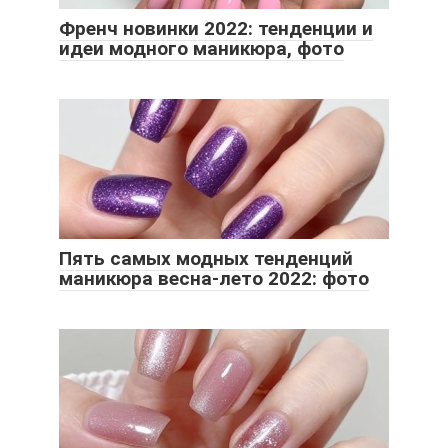
Френч новинки 2022: тенденции и
идеи модного маникюра, фото
Пять самых модных тенденций
маникюра весна-лето 2022: фото