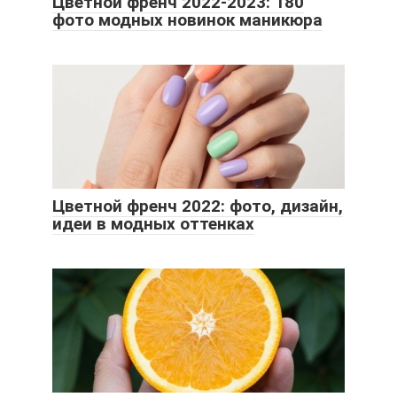
Цветной френч 2022-2023: 180
фото модных новинок маникюра
Цветной френч 2022: фото, дизайн,
идеи в модных оттенках