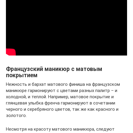
Французский маникюр с матовым
покрытием
Нежность и бархат матового финиша на французском
маникюре гармонируют с цветами разных палитр – и
холодной, и теплой. Например, матовое покрытие и
глянцевая улыбка френча гармонируют в сочетании
черного и серебряного цветов, так же как красного и
золотого.
Несмотря на красоту матового маникюра, следуют