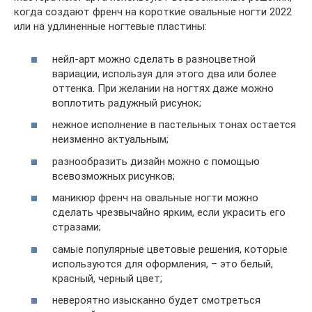
когда создают френч на короткие овальные ногти 2022
или на удлиненные ногтевые пластины:
нейл-арт можно сделать в разноцветной
вариации, используя для этого два или более
оттенка. При желании на ногтях даже можно
воплотить радужный рисунок;
нежное исполнение в пастельных тонах остается
неизменно актуальным;
разнообразить дизайн можно с помощью
всевозможных рисунков;
маникюр френч на овальные ногти можно
сделать чрезвычайно ярким, если украсить его
стразами;
самые популярные цветовые решения, которые
используются для оформления, – это белый,
красный, черный цвет;
невероятно изысканно будет смотреться