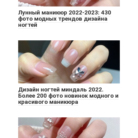
Лунный маникюр 2022-2023: 430
фото модных трендов дизайна
ногтей
Дизайн ногтей миндаль 2022.
Более 200 фото новинок модного и
красивого маникюра