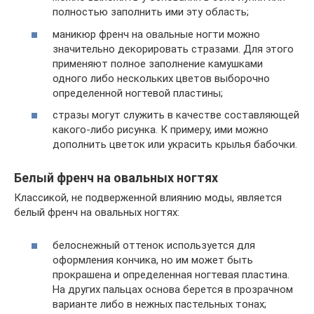
полностью заполнить ими эту область;
маникюр френч на овальные ногти можно
значительно декорировать стразами. Для этого
применяют полное заполнение камушками
одного либо нескольких цветов выборочно
определенной ногтевой пластины;
стразы могут служить в качестве составляющей
какого-либо рисунка. К примеру, ими можно
дополнить цветок или украсить крылья бабочки.
Белый френч на овальных ногтях
Классикой, не подверженной влиянию моды, является
белый френч на овальных ногтях:
белоснежный оттенок используется для
оформления кончика, но им может быть
прокрашена и определенная ногтевая пластина.
На других пальцах основа берется в прозрачном
варианте либо в нежных пастельных тонах;