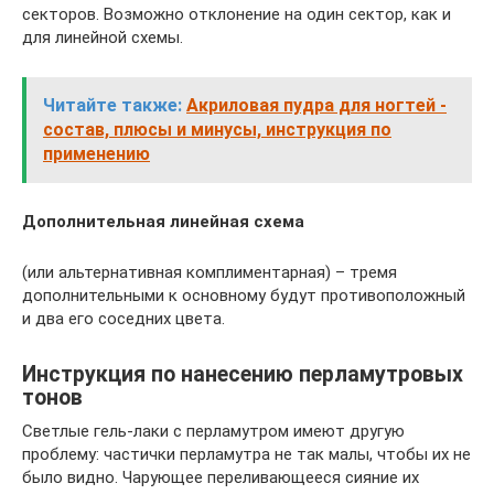
секторов. Возможно отклонение на один сектор, как и
для линейной схемы.
Читайте также:
Акриловая пудра для ногтей -
состав, плюсы и минусы, инструкция по
применению
Дополнительная линейная схема
(или альтернативная комплиментарная) – тремя
дополнительными к основному будут противоположный
и два его соседних цвета.
Инструкция по нанесению перламутровых
тонов
Светлые гель-лаки с перламутром имеют другую
проблему: частички перламутра не так малы, чтобы их не
было видно. Чарующее переливающееся сияние их