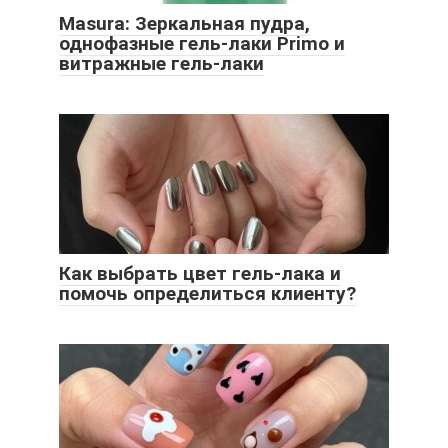
Masura: Зеркальная пудра,
однофазные гель-лаки Primo и
витражные гель-лаки
Как выбрать цвет гель-лака и
помочь определиться клиенту?