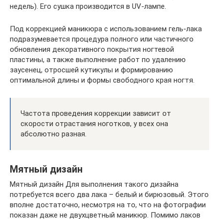
недель). Его сушка производится в UV-лампе.
Под коррекцией маникюра с использованием гель-лака
подразумевается процедура полного или частичного
обновления декоративного покрытия ногтевой
пластины, а также выполнение работ по удалению
заусенец, отросшей кутикулы и формированию
оптимальной длины и формы свободного края ногтя.
Частота проведения коррекции зависит от
скорости отрастания ноготков, у всех она
абсолютно разная.
Мятный дизайн
Мятный дизайн Для выполнения такого дизайна
потребуется всего два лака – белый и бирюзовый. Этого
вполне достаточно, несмотря на то, что на фотографии
показан даже не двухцветный маникюр. Помимо лаков