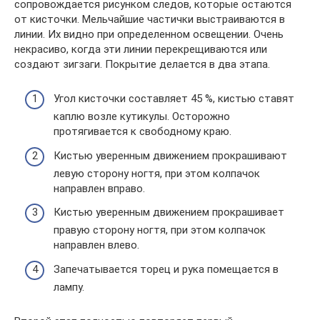
сопровождается рисунком следов, которые остаются
от кисточки. Мельчайшие частички выстраиваются в
линии. Их видно при определенном освещении. Очень
некрасиво, когда эти линии перекрещиваются или
создают зигзаги. Покрытие делается в два этапа.
Угол кисточки составляет 45 %, кистью ставят
каплю возле кутикулы. Осторожно
протягивается к свободному краю.
Кистью уверенным движением прокрашивают
левую сторону ногтя, при этом колпачок
направлен вправо.
Кистью уверенным движением прокрашивает
правую сторону ногтя, при этом колпачок
направлен влево.
Запечатывается торец и рука помещается в
лампу.