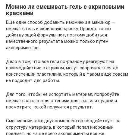
Можно ли смешивать гель с акриловыми
красками
Еще один способ добавить изюминки в маникюр —
смешать гель и акриловую краску. Правда, точно
действующей формулы нет, поэтому добиться
качественного результата можно только путем
экспериментов.
Дело в том, что все гели по-разному реагируют на
взаимодействие с акрилом, могут сворачиваться до
консистенции пластилина, который в таком виде совсем
не подходит для работы.
Для того, чтобы не испортить материал, попробуйте
смешать каплю геля с тенями для глаз или пудрой и
посмотрите, какой получится результат.
Смешивание этих двух компонентов воздействует на
структуру материала, в который попал инородный
предмет, но чаще всего эксперименты все же