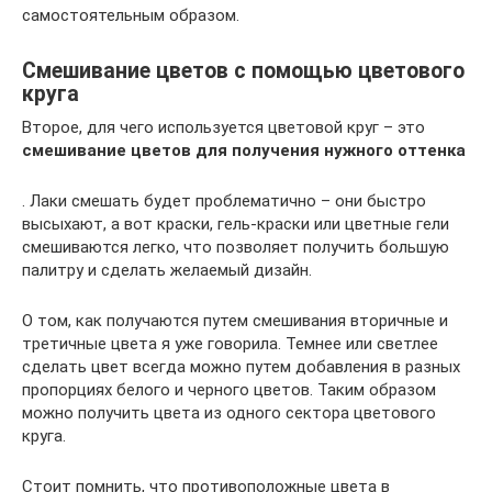
самостоятельным образом.
Смешивание цветов с помощью цветового
круга
Второе, для чего используется цветовой круг – это
смешивание цветов для получения нужного оттенка
. Лаки смешать будет проблематично – они быстро
высыхают, а вот краски, гель-краски или цветные гели
смешиваются легко, что позволяет получить большую
палитру и сделать желаемый дизайн.
О том, как получаются путем смешивания вторичные и
третичные цвета я уже говорила. Темнее или светлее
сделать цвет всегда можно путем добавления в разных
пропорциях белого и черного цветов. Таким образом
можно получить цвета из одного сектора цветового
круга.
Стоит помнить, что противоположные цвета в