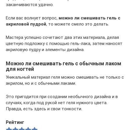
заканчиваются удачно.
Если вас волнует вопрос,
можно ли смешивать гель с
акриловой пудрой
, то можете смело это делать.
Мастера успешно сочетают два этих материала, делая
цветную подложку с помощью гель-лака, затем наносят
акриловую пудру и элементы дизайна.
Можно ли смешивать гель с обычным лаком
для ногтей
Уникальный материал геля можно смешивать не только с
акрилом, но и с обычными лаками.
Это пригодится при создании необычного дизайна и в
случаях, когда под рукой нет геля нужного цвета.
Правда, есть здесь и свои тонкости.
Рейтинг