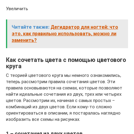
Увеличить
Читайте также:
Дегидратор для ногтей: что
это, как правильно использовать, можно ли
заменить?
Как сочетать цвета с помощью цветового
круга
С теорией цветового круга мы немного ознакомились,
теперь рассмотрим правила сочетания цветов. Эти
правила основываются на схемах, которые позволяют
найти идеальные сочетания из двух, трех или четырех
цветов. Рассмотрим их, начиная с самых простых –
комбинаций из двух цветов. Если кому-то сложно
ориентироваться в описании, я постаралась наглядно
изобразить все схемы на рисунках.
1 – сочетания из двух цветов