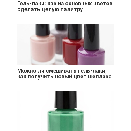
Гель-лаки: как из основных цветов
сделать целую палитру
Можно ли смешивать гель-лаки,
как получить новый цвет шеллака