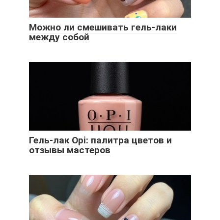
Можно ли смешивать гель-лаки
между собой
Гель-лак Opi: палитра цветов и
отзывы мастеров