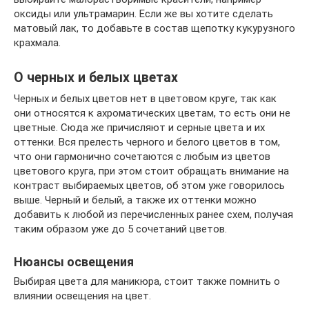
оксиды или ультрамарин. Если же вы хотите сделать
матовый лак, то добавьте в состав щепотку кукурузного
крахмала.
О черных и белых цветах
Черных и белых цветов нет в цветовом круге, так как
они относятся к ахроматических цветам, то есть они не
цветные. Сюда же причисляют и серные цвета и их
оттенки. Вся прелесть черного и белого цветов в том,
что они гармонично сочетаются с любым из цветов
цветового круга, при этом стоит обращать внимание на
контраст выбираемых цветов, об этом уже говорилось
выше. Черный и белый, а также их оттенки можно
добавить к любой из перечисленных ранее схем, получая
таким образом уже до 5 сочетаний цветов.
Нюансы освещения
Выбирая цвета для маникюра, стоит также помнить о
влиянии освещения на цвет.