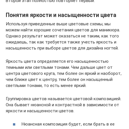
Второй этап полностью повторяет первый.
Понятия яркости и насыщенности цвета
Используя приведенные выше цветовые схемы, мы
можем найти хорошие сочетания цветов для маникюра.
Однако результат может оказаться не таким, как того
ожидаешь, так как требуется также учесть яркость и
насыщенность при выборе цветов для дизайна ногтей.
Яркость цвета определяется его насыщенностью
темными или светлыми тонами. Чем дальше цвет от
центра цветового круга, тем более он яркий и наоборот,
чем ближе цвет к центру, тем более он насыщенный
светлыми тонами, то есть менее яркий.
Группировка цветов называется цветовой композицией.
Она бывает нюансной и контрастной в зависимости от
яркости и насыщенности цветов.
Нюансная композиция будет, если брать в ее