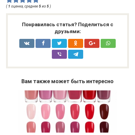
(
1
оценка, среднее
5
из
5
)
Понравилась статья? Поделиться с
друзьями:
Вам также может быть интересно