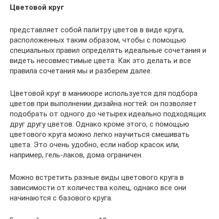
Цветовой круг
представляет собой палитру цветов в виде круга,
расположенных таким образом, чтобы с помощью
специальных правил определять идеальные сочетания и
видеть несовместимые цвета. Как это делать и все
правила сочетания мы и разберем далее.
Цветовой круг в маникюре используется для подбора
цветов при выполнении дизайна ногтей: он позволяет
подобрать от одного до четырех идеально подходящих
друг другу цветов. Однако кроме этого, с помощью
цветового круга можно легко научиться смешивать
цвета. Это очень удобно, если набор красок или,
например, гель-лаков, дома ограничен.
Можно встретить разные виды цветового круга в
зависимости от количества колец, однако все они
начинаются с базового круга.