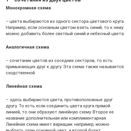
Монохромная схема
– цвета выбираются из одного сектора цветового круга.
Например, если основным цветом взять синий, то к нему
можно добавить более светлый синий и небесный цвета.
Аналогичная схема
– сочетание цветов из соседних секторов, то есть
примыкающих друг к другу. Эта схема также называется
сходственной.
Линейная схема
– здесь выбираются цвета, противоположные друг
другу. То есть если соединить цвета круга прямой
линией, то они образуют линейную схему. Второе ее
название дополнительная или комплиментарная.
Линейная схема имеет вариации: например, можно
выбрать один основной цвет, а второй будет