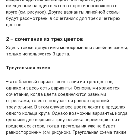
смещенным на один сектор от противоположного в
круге (см. рисунок). Другие варианты линейной схемы
будут рассмотрены в сочетаниях для трех и четырех
цветов.
2 – сочетания из трех цветов
Здесь также допустимы монохромная и линейная схемы,
только используется 3 цвета.
Треугольная схема
– это базовый вариант сочетания из трех цветов,
однако и здесь есть варианты. Основными являются
сочетания, когда цвета соединяются равными
отрезками, то есть получается равносторонний
треугольник. В этом случае все цвета лежат в пределах
одного кольца круга. Однако возможны варианты, когда
одна или две вершины треугольника перемещаются в
пределах сектора, тогда треугольник уже не будет
равносторонним (см. рисунок). Треугольная схема также