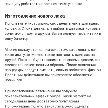
принципу работает и песочная текстура лака.
Изготовление нового лака
Используйте инструкцию, как сделать лак в домашних
условиях. Стоит для начала выбрать два лака, которые
сочетаются друг с другом. Затем следует перелить их в
одну баночку.
Многие пользуются одним секретом, как сделать лак
жиже или гуще. Можно также поставить один лак на
другой. Пока вы будете заниматься своими делами, лак
смешается естественным образом. После окончания
процедуры следует смешать, сильно взболтать флакон.
Простыми действиями вы приготовите абсолютно
новый лак.
При постепенном затемнении вы получите
привлекательный эффект омбре. Такой эффект на
сегодняшний день достаточно популярный.
Положительно то, что такой лак можно сделать