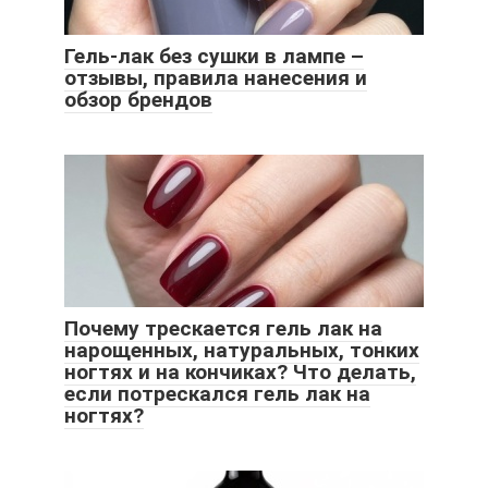
Гель-лак без сушки в лампе –
отзывы, правила нанесения и
обзор брендов
Почему трескается гель лак на
нарощенных, натуральных, тонких
ногтях и на кончиках? Что делать,
если потрескался гель лак на
ногтях?