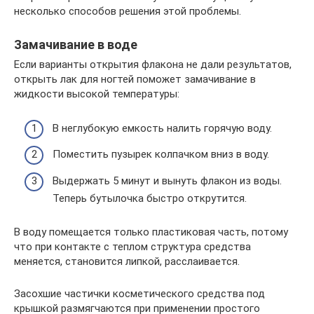
несколько способов решения этой проблемы.
Замачивание в воде
Если варианты открытия флакона не дали результатов,
открыть лак для ногтей поможет замачивание в
жидкости высокой температуры:
В неглубокую емкость налить горячую воду.
Поместить пузырек колпачком вниз в воду.
Выдержать 5 минут и вынуть флакон из воды.
Теперь бутылочка быстро открутится.
В воду помещается только пластиковая часть, потому
что при контакте с теплом структура средства
меняется, становится липкой, расслаивается.
Засохшие частички косметического средства под
крышкой размягчаются при применении простого