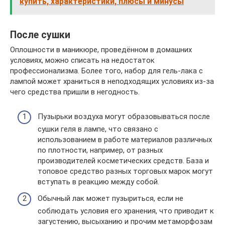
купить, характеристики, плюсы и минусы
После сушки
Оплошности в маникюре, проведённом в домашних
условиях, можно списать на недостаток
профессионализма. Более того, набор для гель-лака с
лампой может храниться в неподходящих условиях из-за
чего средства пришли в негодность.
Пузырьки воздуха могут образовываться после
сушки геля в лампе, что связано с
использованием в работе материалов различных
по плотности, например, от разных
производителей косметических средств. База и
топовое средство разных торговых марок могут
вступать в реакцию между собой.
Обычный лак может пузыриться, если не
соблюдать условия его хранения, что приводит к
загустению, высыханию и прочим метаморфозам