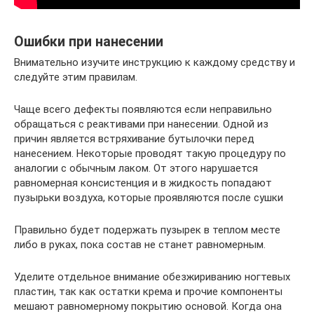
Ошибки при нанесении
Внимательно изучите инструкцию к каждому средству и
следуйте этим правилам.
Чаще всего дефекты появляются если неправильно
обращаться с реактивами при нанесении. Одной из
причин является встряхивание бутылочки перед
нанесением. Некоторые проводят такую процедуру по
аналогии с обычным лаком. От этого нарушается
равномерная консистенция и в жидкость попадают
пузырьки воздуха, которые проявляются после сушки
Правильно будет подержать пузырек в теплом месте
либо в руках, пока состав не станет равномерным.
Уделите отдельное внимание обезжириванию ногтевых
пластин, так как остатки крема и прочие компоненты
мешают равномерному покрытию основой. Когда она