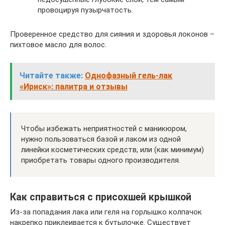
провоцируя пузырчатость.
Проверенное средство для сияния и здоровья локонов –
пихтовое масло для волос.
Читайте также:
Однофазный гель-лак
«Ириск»: палитра и отзывы
Чтобы избежать неприятностей с маникюром,
нужно пользоваться базой и лаком из одной
линейки косметических средств, или (как минимум)
приобретать товары одного производителя.
Как справиться с присохшей крышкой
Из-за попадания лака или геля на горлышко колпачок
накрепко приклеивается к бутылочке. Существует