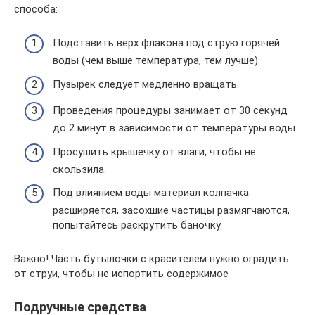
способа:
Подставить верх флакона под струю горячей
воды (чем выше температура, тем лучше).
Пузырек следует медленно вращать.
Проведения процедуры занимает от 30 секунд
до 2 минут в зависимости от температуры воды.
Просушить крышечку от влаги, чтобы не
скользила.
Под влиянием воды материал колпачка
расширяется, засохшие частицы размягчаются,
попытайтесь раскрутить баночку.
Важно! Часть бутылочки с красителем нужно оградить
от струи, чтобы не испортить содержимое
Подручные средства