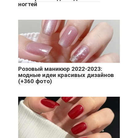
ногтей
Розовый маникюр 2022-2023:
модные идеи красивых дизайнов
(+360 фото)