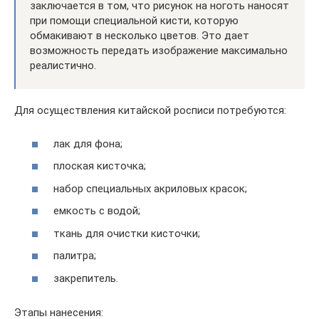
заключается в том, что рисунок на ноготь наносят
при помощи специальной кисти, которую
обмакивают в несколько цветов. Это дает
возможность передать изображение максимально
реалистично.
Для осуществления китайской росписи потребуются:
лак для фона;
плоская кисточка;
набор специальных акриловых красок;
емкость с водой;
ткань для очистки кисточки;
палитра;
закрепитель.
Этапы нанесения: