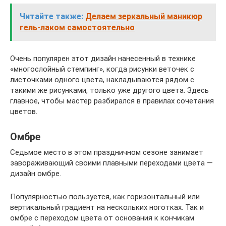
Читайте также:
Делаем зеркальный маникюр
гель-лаком самостоятельно
Очень популярен этот дизайн нанесенный в технике
«многослойный стемпинг», когда рисунки веточек с
листочками одного цвета, накладываются рядом с
такими же рисунками, только уже другого цвета. Здесь
главное, чтобы мастер разбирался в правилах сочетания
цветов.
Омбре
Седьмое место в этом праздничном сезоне занимает
завораживающий своими плавными переходами цвета —
дизайн омбре.
Популярностью пользуется, как горизонтальный или
вертикальный градиент на нескольких ноготках. Так и
омбре с переходом цвета от основания к кончикам