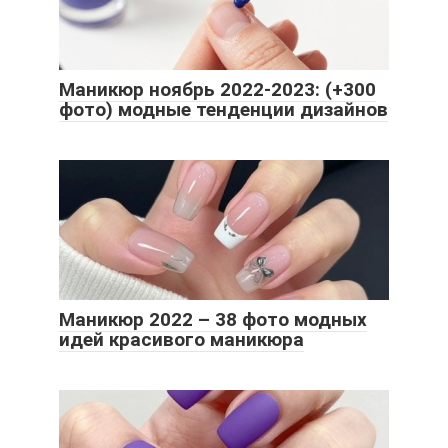
Маникюр ноябрь 2022-2023: (+300
фото) модные тенденции дизайнов
Маникюр 2022 – 38 фото модных
идей красивого маникюра