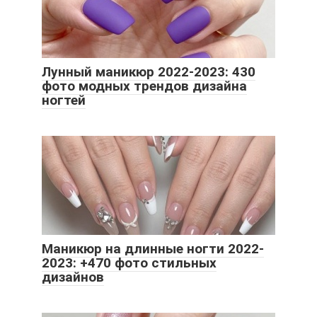
Лунный маникюр 2022-2023: 430
фото модных трендов дизайна
ногтей
Маникюр на длинные ногти 2022-
2023: +470 фото стильных
дизайнов