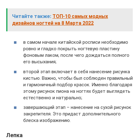
Читайте также:
ТОП-10 самых модных
дизайнов ногтей на 8 Марта 2022
в самом начале китайской росписи необходимо
ровно и гладко покрыть ногтевую пластину
фоновым лаком, после чего дождаться полного
его высыхания;
второй этап включает в себя нанесение рисунка
кистью. Важно, чтобы был соблюден правильный
и гармоничный подбор красок. Именно благодаря
этому рисунок пиона на ногтях будет выглядеть
естественно и натурально;
завершающий этап – нанесение на сухой рисунок
закрепителя. Это придаст дополнительного
блеска изображению.
Лепка