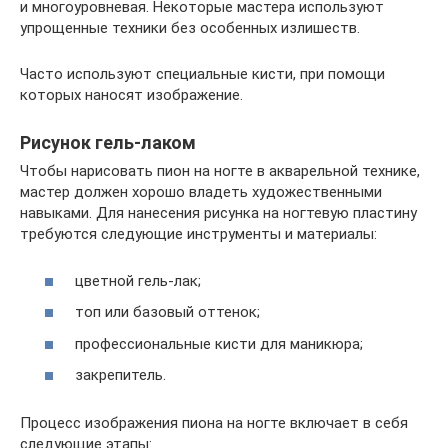
и многоуровневая. Некоторые мастера используют
упрощенные техники без особенных излишеств.
Часто используют специальные кисти, при помощи
которых наносят изображение.
Рисунок гель-лаком
Чтобы нарисовать пион на ногте в акварельной технике,
мастер должен хорошо владеть художественными
навыками. Для нанесения рисунка на ногтевую пластину
требуются следующие инструменты и материалы:
цветной гель-лак;
топ или базовый оттенок;
профессиональные кисти для маникюра;
закрепитель.
Процесс изображения пиона на ногте включает в себя
следующие этапы: