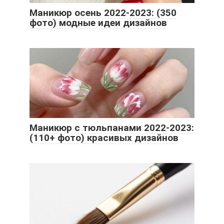
Маникюр осень 2022-2023: (350
фото) модные идеи дизайнов
Маникюр с тюльпанами 2022-2023:
(110+ фото) красивых дизайнов