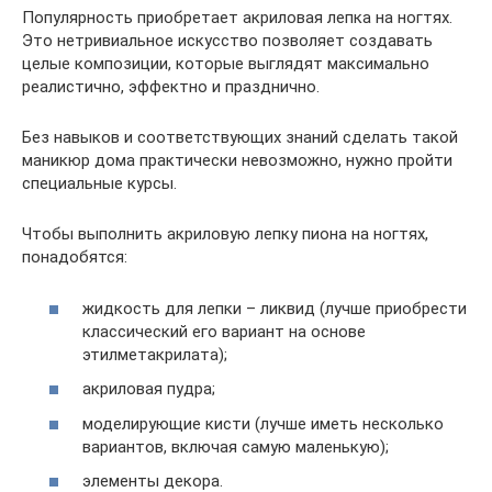
Популярность приобретает акриловая лепка на ногтях.
Это нетривиальное искусство позволяет создавать
целые композиции, которые выглядят максимально
реалистично, эффектно и празднично.
Без навыков и соответствующих знаний сделать такой
маникюр дома практически невозможно, нужно пройти
специальные курсы.
Чтобы выполнить акриловую лепку пиона на ногтях,
понадобятся:
жидкость для лепки – ликвид (лучше приобрести
классический его вариант на основе
этилметакрилата);
акриловая пудра;
моделирующие кисти (лучше иметь несколько
вариантов, включая самую маленькую);
элементы декора.