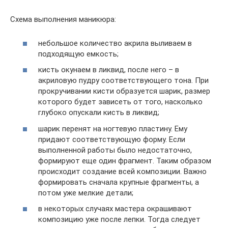
Схема выполнения маникюра:
небольшое количество акрила выливаем в
подходящую емкость;
кисть окунаем в ликвид, после него – в
акриловую пудру соответствующего тона. При
прокручивании кисти образуется шарик, размер
которого будет зависеть от того, насколько
глубоко опускали кисть в ликвид;
шарик перенят на ногтевую пластину. Ему
придают соответствующую форму. Если
выполненной работы было недостаточно,
формируют еще один фрагмент. Таким образом
происходит создание всей композиции. Важно
формировать сначала крупные фрагменты, а
потом уже мелкие детали;
в некоторых случаях мастера окрашивают
композицию уже после лепки. Тогда следует