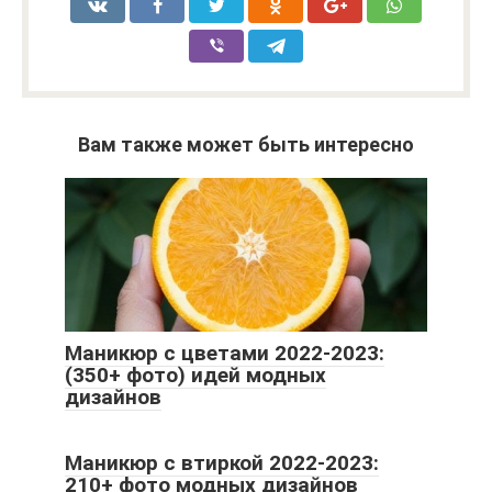
Вам также может быть интересно
Маникюр с цветами 2022-2023:
(350+ фото) идей модных
дизайнов
Маникюр с втиркой 2022-2023:
210+ фото модных дизайнов