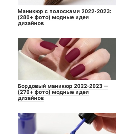
Маникюр с полосками 2022-2023:
(280+ фото) модные идеи
дизайнов
Бордовый маникюр 2022-2023 —
(270+ фото) модные идеи
дизайнов